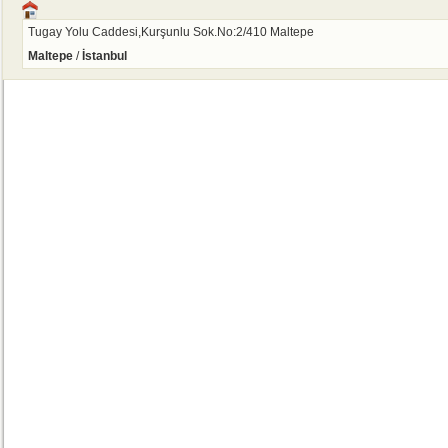
Tugay Yolu Caddesi,Kurşunlu Sok.No:2/410 Maltepe
Maltepe
/
İstanbul